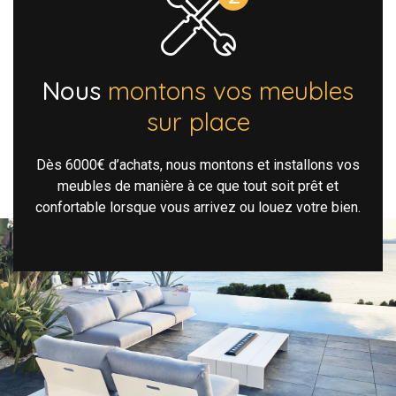
Nous
montons vos meubles
sur place
Dès 6000€ d’achats, nous montons et installons vos
meubles de manière à ce que tout soit prêt et
confortable lorsque vous arrivez ou louez votre bien.