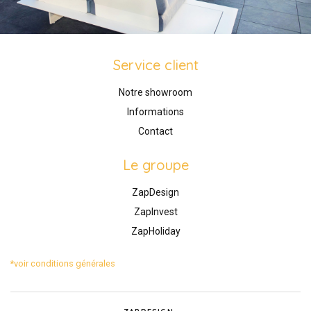
Service client
Notre showroom
Informations
Contact
Le groupe
ZapDesign
ZapInvest
ZapHoliday
*voir conditions générales