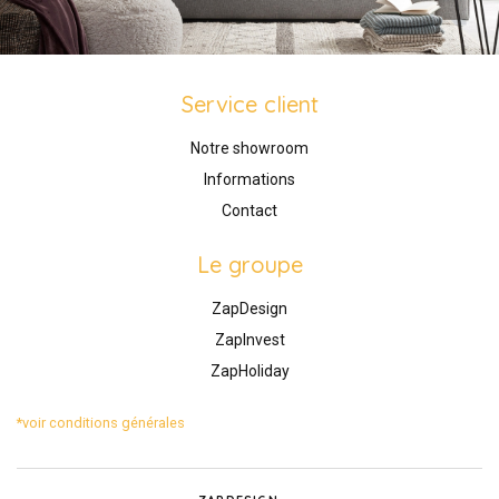
Service client
Notre showroom
Informations
Contact
Le groupe
ZapDesign
ZapInvest
ZapHoliday
*voir conditions générales