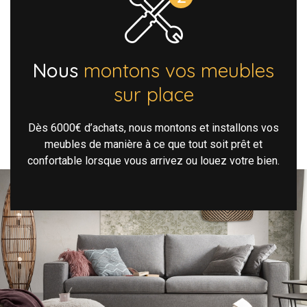
Nous
montons vos meubles
sur place
Dès 6000€ d’achats, nous montons et installons vos
meubles de manière à ce que tout soit prêt et
confortable lorsque vous arrivez ou louez votre bien.