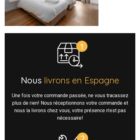
Nous
livrons en Espagne
Une fois votre commande passée, ne vous tracassez
plus de rien! Nous réceptionnons votre commande et
nous la livrons chez vous, votre présence n’est pas
nécessaire!