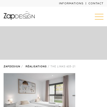
INFORMATIONS
CONTACT
ZAPDESIGN
/
RÉALISATIONS
/
THE LINKS 603-21