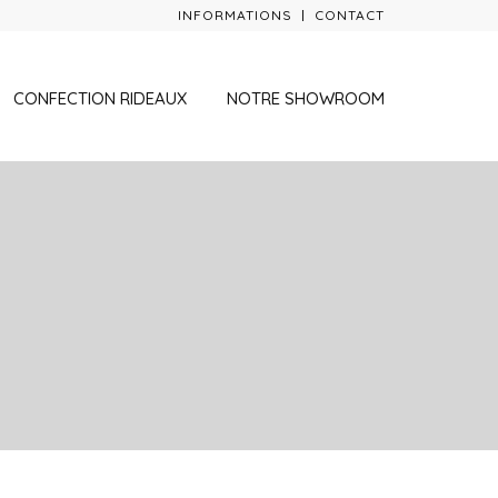
INFORMATIONS
CONTACT
CONFECTION RIDEAUX
NOTRE SHOWROOM