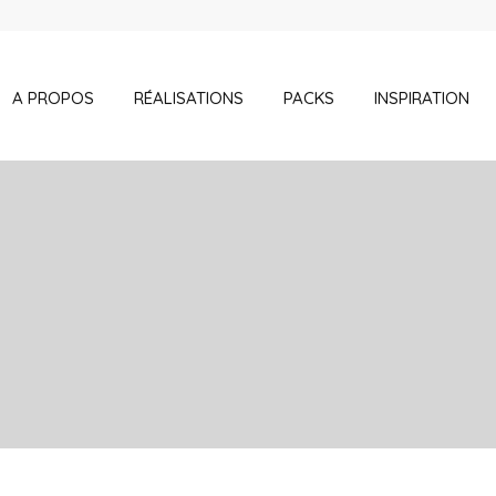
A PROPOS
RÉALISATIONS
PACKS
INSPIRATION