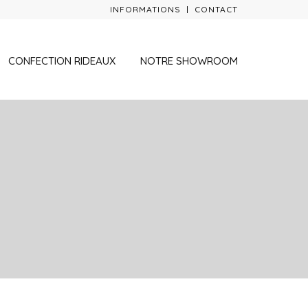
INFORMATIONS
CONTACT
CONFECTION RIDEAUX
NOTRE SHOWROOM