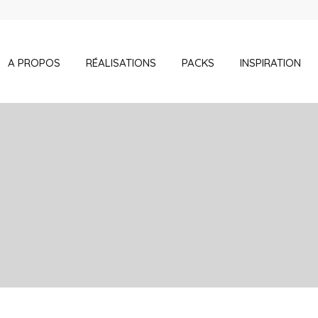
A PROPOS
RÉALISATIONS
PACKS
INSPIRATION