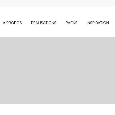
A PROPOS
RÉALISATIONS
PACKS
INSPIRATION