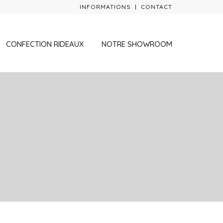
INFORMATIONS
CONTACT
CONFECTION RIDEAUX
NOTRE SHOWROOM