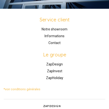
Service client
Notre showroom
Informations
Contact
Le groupe
ZapDesign
ZapInvest
ZapHoliday
*voir conditions générales
ZAPDESIGN