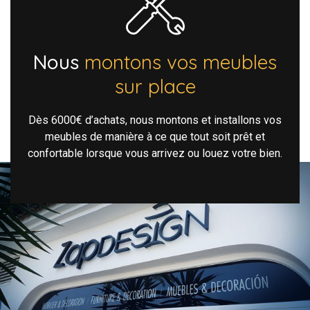
Nous
montons vos meubles
sur place
Dès 6000€ d’achats, nous montons et installons vos
meubles de manière à ce que tout soit prêt et
confortable lorsque vous arrivez ou louez votre bien.