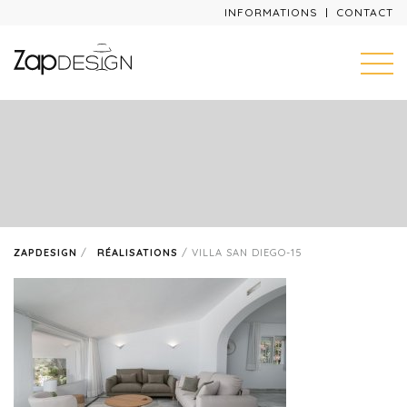
INFORMATIONS
CONTACT
ZAPDESIGN
/
RÉALISATIONS
/
VILLA SAN DIEGO-15