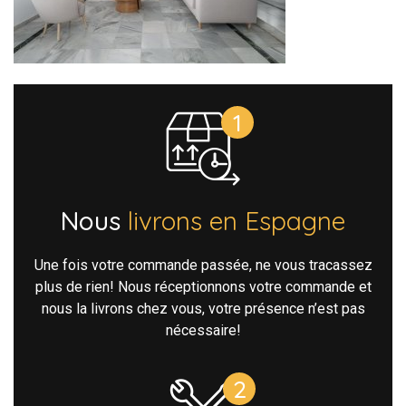
Nous
livrons en Espagne
Une fois votre commande passée, ne vous tracassez
plus de rien! Nous réceptionnons votre commande et
nous la livrons chez vous, votre présence n’est pas
nécessaire!