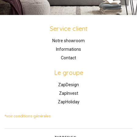
Service client
Notre showroom
Informations
Contact
Le groupe
ZapDesign
ZapInvest
ZapHoliday
*voir conditions générales