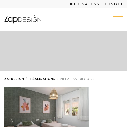
INFORMATIONS
CONTACT
ZAPDESIGN
/
RÉALISATIONS
/
VILLA SAN DIEGO-29