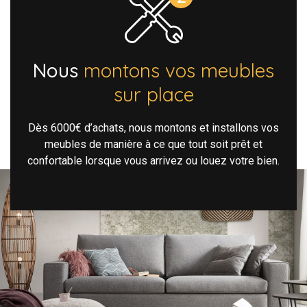
Nous
montons vos meubles
sur place
Dès 6000€ d’achats, nous montons et installons vos
meubles de manière à ce que tout soit prêt et
confortable lorsque vous arrivez ou louez votre bien.