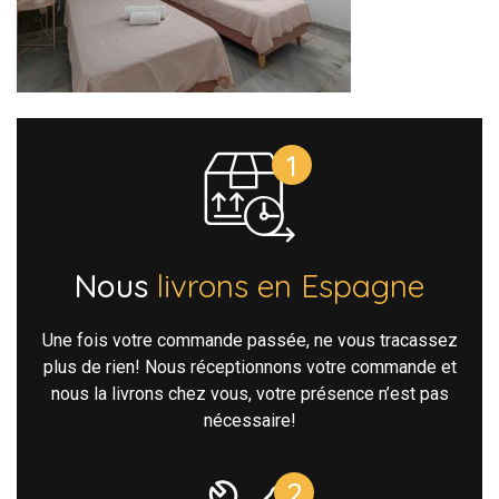
Nous
livrons en Espagne
Une fois votre commande passée, ne vous tracassez
plus de rien! Nous réceptionnons votre commande et
nous la livrons chez vous, votre présence n’est pas
nécessaire!