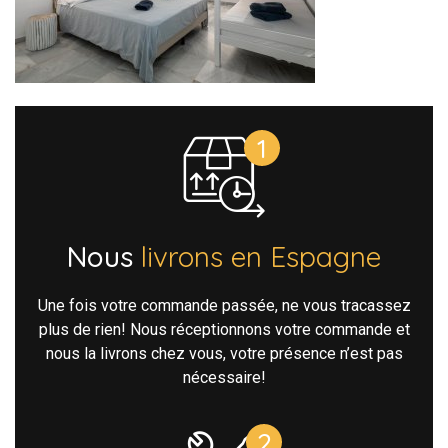
Nous
livrons en Espagne
Une fois votre commande passée, ne vous tracassez
plus de rien! Nous réceptionnons votre commande et
nous la livrons chez vous, votre présence n’est pas
nécessaire!