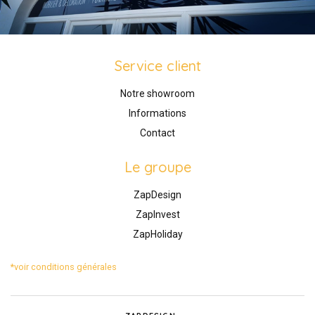
Service client
Notre showroom
Informations
Contact
Le groupe
ZapDesign
ZapInvest
ZapHoliday
*voir conditions générales