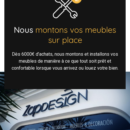
Nous
montons vos meubles
sur place
Dès 6000€ d’achats, nous montons et installons vos
meubles de manière à ce que tout soit prêt et
confortable lorsque vous arrivez ou louez votre bien.