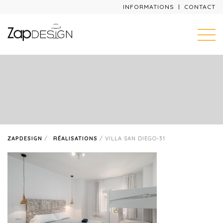
INFORMATIONS
CONTACT
ZAPDESIGN
/
RÉALISATIONS
/
VILLA SAN DIEGO-31