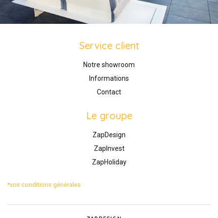
Service client
Notre showroom
Informations
Contact
Le groupe
ZapDesign
ZapInvest
ZapHoliday
*voir conditions générales