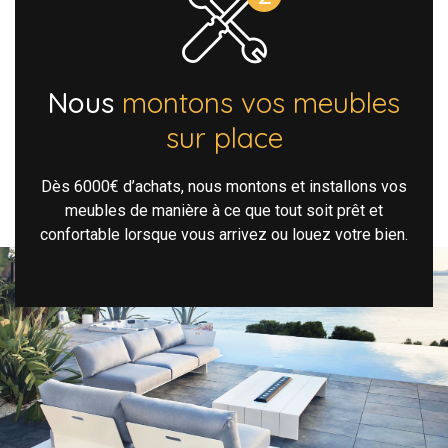
Nous
montons vos meubles
sur place
Dès 6000€ d’achats, nous montons et installons vos
meubles de manière à ce que tout soit prêt et
confortable lorsque vous arrivez ou louez votre bien.