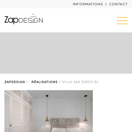
INFORMATIONS
CONTACT
ZAPDESIGN
/
RÉALISATIONS
/
VILLA SAN DIEGO-32