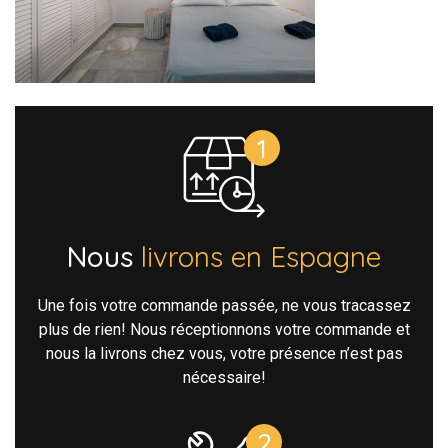
Nous
livrons en Espagne
Une fois votre commande passée, ne vous tracassez
plus de rien! Nous réceptionnons votre commande et
nous la livrons chez vous, votre présence n’est pas
nécessaire!