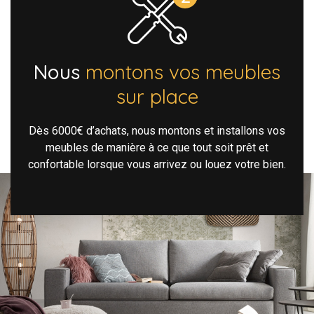
Nous
montons vos meubles
sur place
Dès 6000€ d’achats, nous montons et installons vos
meubles de manière à ce que tout soit prêt et
confortable lorsque vous arrivez ou louez votre bien.