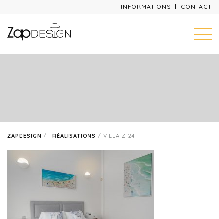
INFORMATIONS
CONTACT
ZAPDESIGN
/
RÉALISATIONS
/
VILLA Z-24