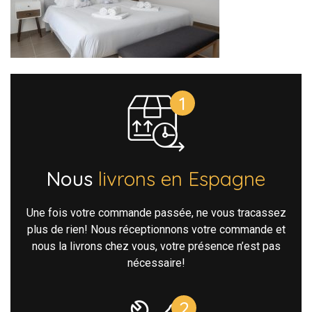
Nous
livrons en Espagne
Une fois votre commande passée, ne vous tracassez
plus de rien! Nous réceptionnons votre commande et
nous la livrons chez vous, votre présence n’est pas
nécessaire!