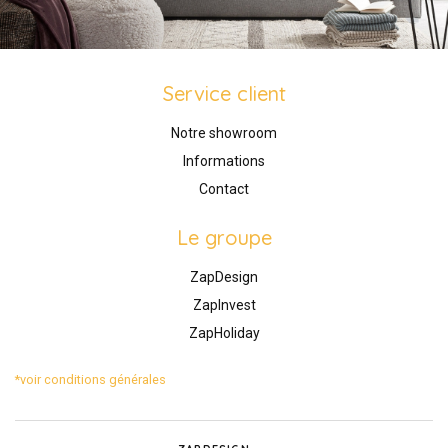
Service client
Notre showroom
Informations
Contact
Le groupe
ZapDesign
ZapInvest
ZapHoliday
*voir conditions générales