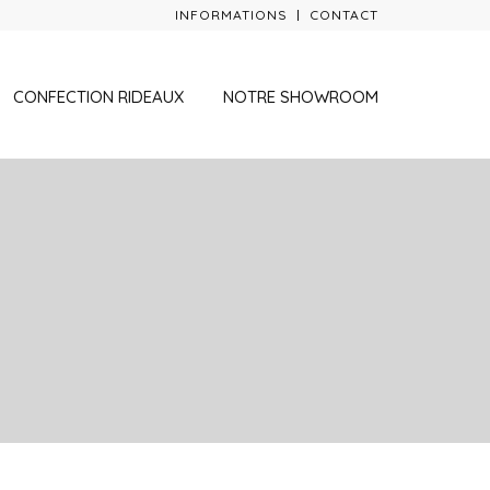
INFORMATIONS
CONTACT
CONFECTION RIDEAUX
NOTRE SHOWROOM