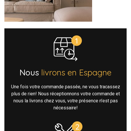
Nous
livrons en Espagne
Une fois votre commande passée, ne vous tracassez
plus de rien! Nous réceptionnons votre commande et
nous la livrons chez vous, votre présence n’est pas
nécessaire!