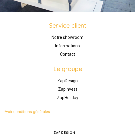
Service client
Notre showroom
Informations
Contact
Le groupe
ZapDesign
ZapInvest
ZapHoliday
*voir conditions générales
ZAPDESIGN