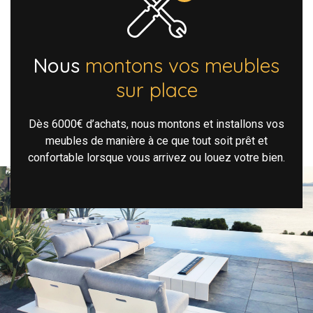
Nous
montons vos meubles
sur place
Dès 6000€ d’achats, nous montons et installons vos
meubles de manière à ce que tout soit prêt et
confortable lorsque vous arrivez ou louez votre bien.