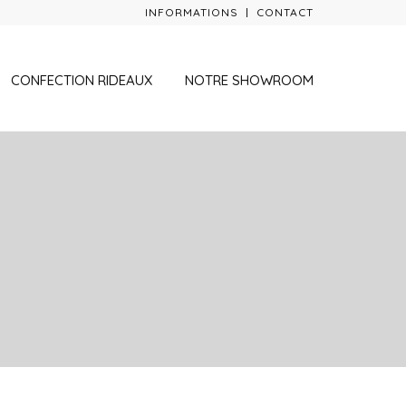
INFORMATIONS
CONTACT
CONFECTION RIDEAUX
NOTRE SHOWROOM