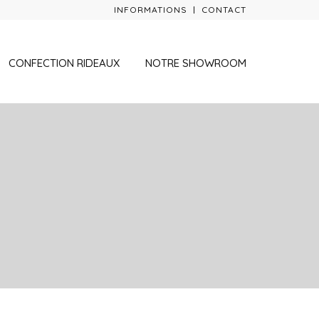
INFORMATIONS
CONTACT
CONFECTION RIDEAUX
NOTRE SHOWROOM