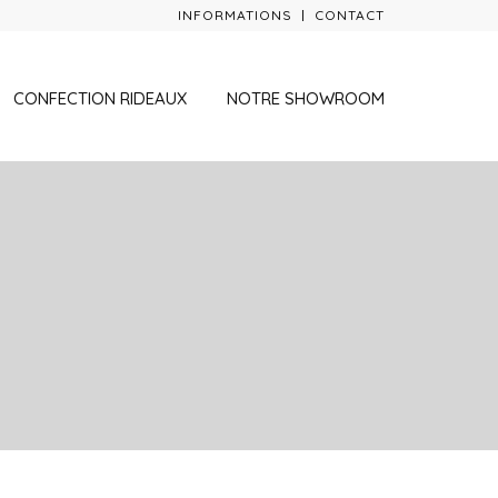
INFORMATIONS
CONTACT
CONFECTION RIDEAUX
NOTRE SHOWROOM