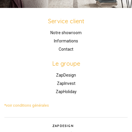
Service client
Notre showroom
Informations
Contact
Le groupe
ZapDesign
ZapInvest
ZapHoliday
*voir conditions générales
ZAPDESIGN