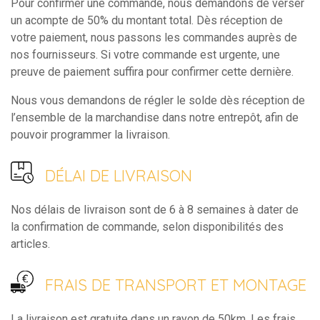
Pour confirmer une commande, nous demandons de verser
un acompte de 50% du montant total. Dès réception de
votre paiement, nous passons les commandes auprès de
nos fournisseurs. Si votre commande est urgente, une
preuve de paiement suffira pour confirmer cette dernière.
Nous vous demandons de régler le solde dès réception de
l’ensemble de la marchandise dans notre entrepôt, afin de
pouvoir programmer la livraison.
DÉLAI DE LIVRAISON
Nos délais de livraison sont de 6 à 8 semaines à dater de
la confirmation de commande, selon disponibilités des
articles.
FRAIS DE TRANSPORT ET MONTAGE
La livraison est gratuite dans un rayon de 50km. Les frais