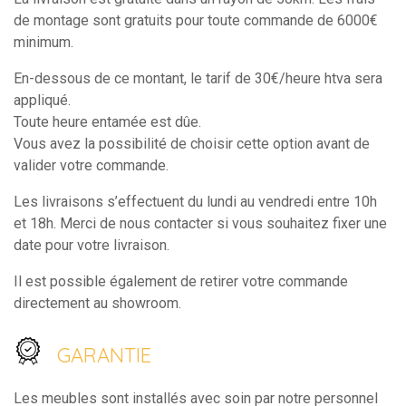
de montage sont gratuits pour toute commande de 6000€
minimum.
En-dessous de ce montant, le tarif de 30€/heure htva sera
appliqué.
Toute heure entamée est dûe.
Vous avez la possibilité de choisir cette option avant de
valider votre commande.
Les livraisons s’effectuent du lundi au vendredi entre 10h
et 18h. Merci de nous contacter si vous souhaitez fixer une
date pour votre livraison.
Il est possible également de retirer votre commande
directement au showroom.
GARANTIE
Les meubles sont installés avec soin par notre personnel