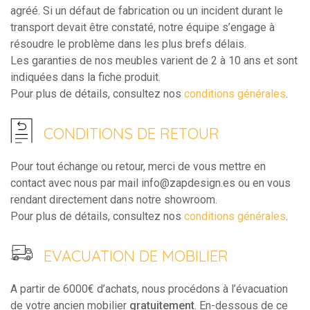
agréé. Si un défaut de fabrication ou un incident durant le
transport devait être constaté, notre équipe s’engage à
résoudre le problème dans les plus brefs délais.
Les garanties de nos meubles varient de 2 à 10 ans et sont
indiquées dans la fiche produit.
Pour plus de détails, consultez nos
conditions générales
.
CONDITIONS DE RETOUR
Pour tout échange ou retour, merci de vous mettre en
contact avec nous par mail info@zapdesign.es ou en vous
rendant directement dans notre showroom.
Pour plus de détails, consultez nos
conditions générales
.
EVACUATION DE MOBILIER
A partir de 6000€ d’achats, nous procédons à l’évacuation
de votre ancien mobilier
gratuitement
. En-dessous de ce