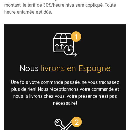
montant, le tarif de 30€/heure htva sera appliqué. Toute
heure entamée est dûe.
Nous
livrons en Espagne
Une fois votre commande passée, ne vous tracassez
plus de rien! Nous réceptionnons votre commande et
nous la livrons chez vous, votre présence n’est pas
nécessaire!