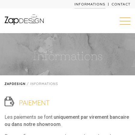
INFORMATIONS
CONTACT
ZAPDESIGN
/
INFORMATIONS
PAIEMENT
Les paiements se font
uniquement par virement bancaire
ou dans notre showroom
.