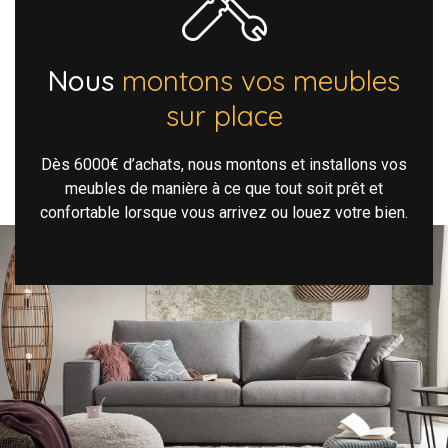
Nous
montons vos meubles
sur place
Dès 6000€ d’achats, nous montons et installons vos
meubles de manière à ce que tout soit prêt et
confortable lorsque vous arrivez ou louez votre bien.