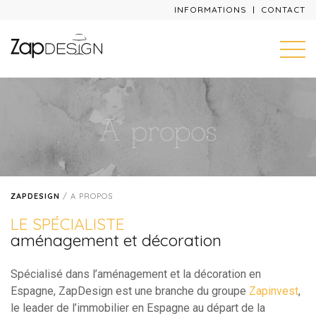
INFORMATIONS
CONTACT
ZAPDESIGN
/
A PROPOS
LE SPÉCIALISTE
aménagement et décoration
Spécialisé dans l’aménagement et la décoration en
Espagne, ZapDesign est une branche du groupe
Zapinvest
,
le leader de l’immobilier en Espagne au départ de la