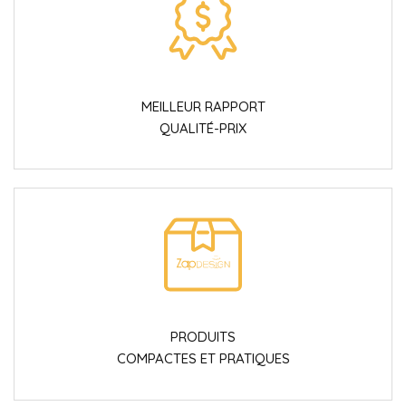
MEILLEUR RAPPORT
QUALITÉ-PRIX
PRODUITS
COMPACTES ET PRATIQUES