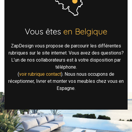
Vous êtes
en Belgique
ZapDesign vous propose de parcourir les différentes
rubriques sur le site internet. Vous avez des questions?
L’un de nos collaborateurs est à votre disposition par
téléphone.
(
voir rubrique contact
). Nous nous occupons de
réceptionner, livrer et monter vos meubles chez vous en
Espagne.