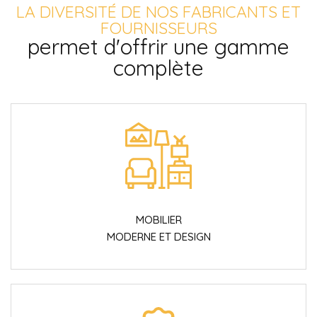
LA DIVERSITÉ DE NOS FABRICANTS ET
FOURNISSEURS
permet d'offrir une gamme
complète
MOBILIER
MODERNE ET DESIGN