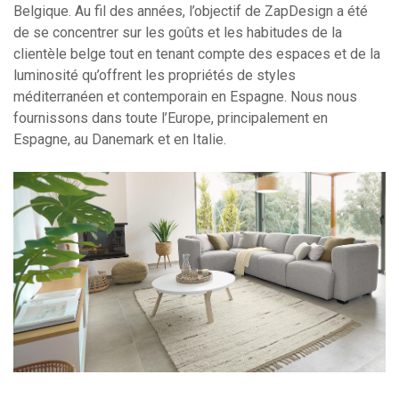
Belgique. Au fil des années, l’objectif de ZapDesign a été
de se concentrer sur les goûts et les habitudes de la
clientèle belge tout en tenant compte des espaces et de la
luminosité qu’offrent les propriétés de styles
méditerranéen et contemporain en Espagne. Nous nous
fournissons dans toute l’Europe, principalement en
Espagne, au Danemark et en Italie.