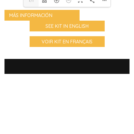
1/1
MÁS INFORMACIÓN
SEE KIT IN ENGLISH
VOIR KIT EN FRANÇAIS