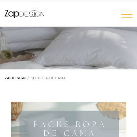
ZAPDESIGN
/
KIT ROPA DE CAMA