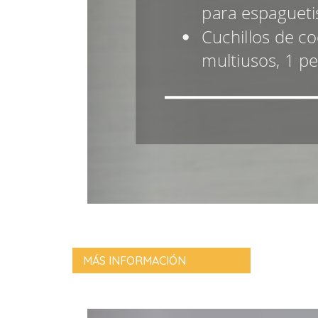
MÁS INFORMACIÓN