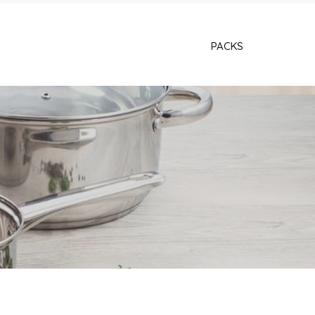
PACKS