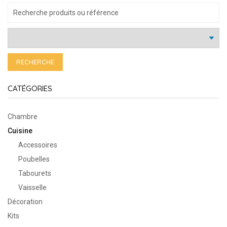
RECHERCHE
CATÉGORIES
Chambre
Cuisine
Accessoires
Poubelles
Tabourets
Vaisselle
Décoration
Kits