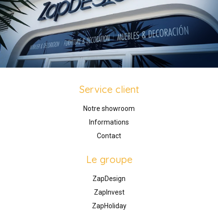
Service client
Notre showroom
Informations
Contact
Le groupe
ZapDesign
ZapInvest
ZapHoliday