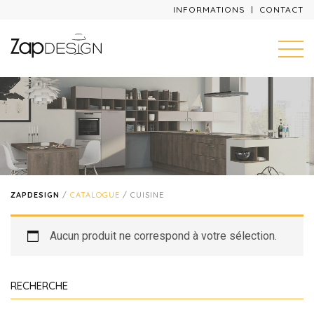
INFORMATIONS
CONTACT
ZAPDESIGN
/
CATALOGUE
/ CUISINE
Aucun produit ne correspond à votre sélection.
RECHERCHE