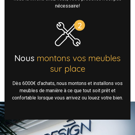
nécessaire!
Nous
montons vos meubles
sur place
Dès 6000€ d’achats, nous montons et installons vos
meubles de manière à ce que tout soit prêt et
confortable lorsque vous arrivez ou louez votre bien.