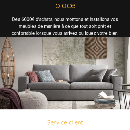
place
Dès 6000€ d’achats, nous montons et installons vos
meubles de manière à ce que tout soit prêt et
confortable lorsque vous arrivez ou louez votre bien.
Service client