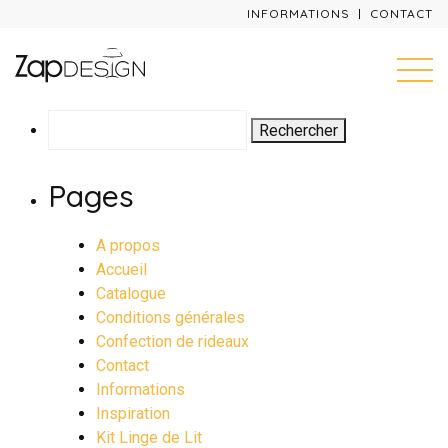
INFORMATIONS
CONTACT
Rechercher :
Pages
A propos
Accueil
Catalogue
Conditions générales
Confection de rideaux
Contact
Informations
Inspiration
Kit Linge de Lit