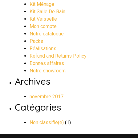
Kit Ménage
Kit Salle De Bain
Kit Vaisselle
Mon compte
Notre catalogue
Packs
Réalisations
Refund and Returns Policy
Bonnes affaires
Notre showroom
Archives
novembre 2017
Catégories
Non classifié(e)
(1)