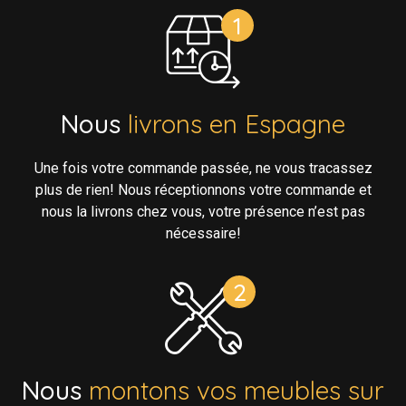
Nous
livrons en Espagne
Une fois votre commande passée, ne vous tracassez
plus de rien! Nous réceptionnons votre commande et
nous la livrons chez vous, votre présence n’est pas
nécessaire!
Nous
montons vos meubles sur