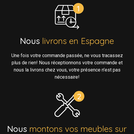
Nous
livrons en Espagne
Une fois votre commande passée, ne vous tracassez
plus de rien! Nous réceptionnons votre commande et
nous la livrons chez vous, votre présence n’est pas
nécessaire!
Nous
montons vos meubles sur