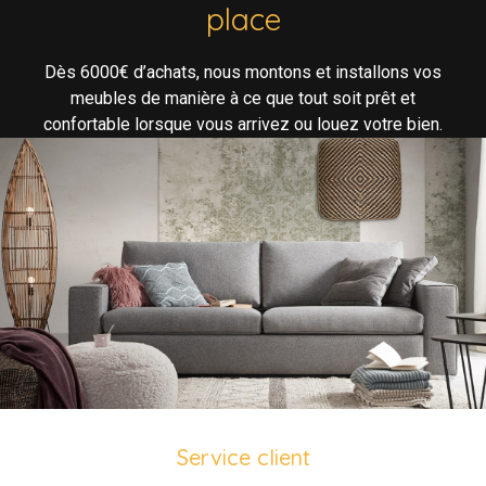
place
Dès 6000€ d’achats, nous montons et installons vos
meubles de manière à ce que tout soit prêt et
confortable lorsque vous arrivez ou louez votre bien.
Service client