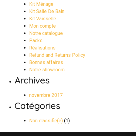
Kit Ménage
Kit Salle De Bain
Kit Vaisselle
Mon compte
Notre catalogue
Packs
Réalisations
Refund and Returns Policy
Bonnes affaires
Notre showroom
Archives
novembre 2017
Catégories
Non classifié(e)
(1)