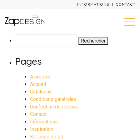
INFORMATIONS
CONTACT
Rechercher :
Pages
A propos
Accueil
Catalogue
Conditions générales
Confection de rideaux
Contact
Informations
Inspiration
Kit Linge de Lit