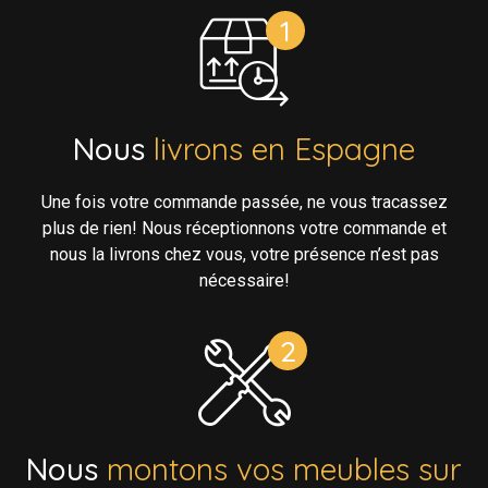
Nous
livrons en Espagne
Une fois votre commande passée, ne vous tracassez
plus de rien! Nous réceptionnons votre commande et
nous la livrons chez vous, votre présence n’est pas
nécessaire!
Nous
montons vos meubles sur