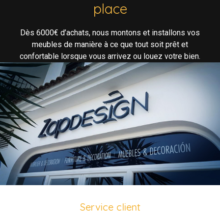
place
Dès 6000€ d’achats, nous montons et installons vos
meubles de manière à ce que tout soit prêt et
confortable lorsque vous arrivez ou louez votre bien.
Service client