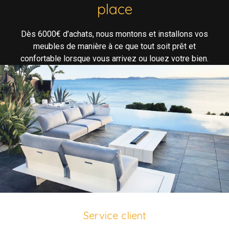
place
Dès 6000€ d’achats, nous montons et installons vos
meubles de manière à ce que tout soit prêt et
confortable lorsque vous arrivez ou louez votre bien.
Service client