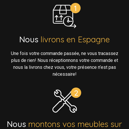
Nous
livrons en Espagne
Une fois votre commande passée, ne vous tracassez
plus de rien! Nous réceptionnons votre commande et
nous la livrons chez vous, votre présence n’est pas
nécessaire!
Nous
montons vos meubles sur