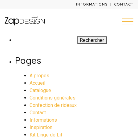
INFORMATIONS
CONTACT
Rechercher :
Pages
A propos
Accueil
Catalogue
Conditions générales
Confection de rideaux
Contact
Informations
Inspiration
Kit Linge de Lit