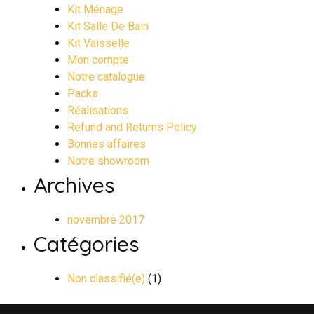
Kit Ménage
Kit Salle De Bain
Kit Vaisselle
Mon compte
Notre catalogue
Packs
Réalisations
Refund and Returns Policy
Bonnes affaires
Notre showroom
Archives
novembre 2017
Catégories
Non classifié(e)
(1)