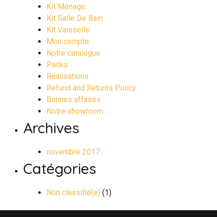
Kit Ménage
Kit Salle De Bain
Kit Vaisselle
Mon compte
Notre catalogue
Packs
Réalisations
Refund and Returns Policy
Bonnes affaires
Notre showroom
Archives
novembre 2017
Catégories
Non classifié(e)
(1)