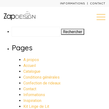
INFORMATIONS
CONTACT
Rechercher :
Pages
A propos
Accueil
Catalogue
Conditions générales
Confection de rideaux
Contact
Informations
Inspiration
Kit Linge de Lit