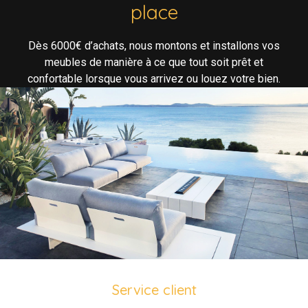
place
Dès 6000€ d’achats, nous montons et installons vos
meubles de manière à ce que tout soit prêt et
confortable lorsque vous arrivez ou louez votre bien.
Service client