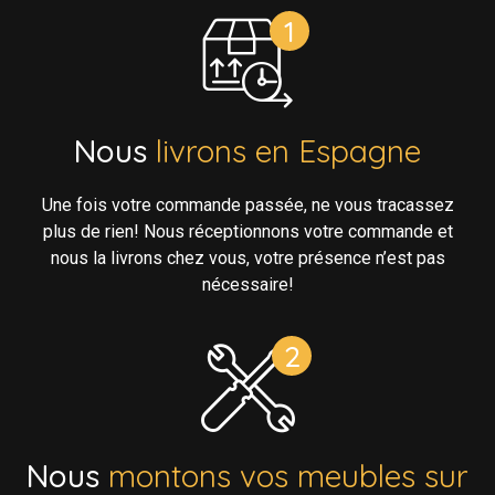
Nous
livrons en Espagne
Une fois votre commande passée, ne vous tracassez
plus de rien! Nous réceptionnons votre commande et
nous la livrons chez vous, votre présence n’est pas
nécessaire!
Nous
montons vos meubles sur