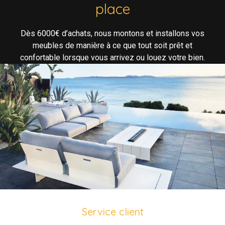
place
Dès 6000€ d’achats, nous montons et installons vos
meubles de manière à ce que tout soit prêt et
confortable lorsque vous arrivez ou louez votre bien.
Service client