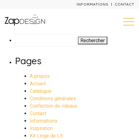
INFORMATIONS
CONTACT
Rechercher :
Pages
A propos
Accueil
Catalogue
Conditions générales
Confection de rideaux
Contact
Informations
Inspiration
Kit Linge de Lit