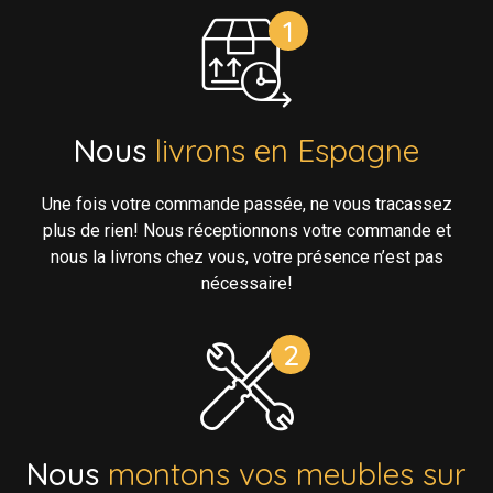
Nous
livrons en Espagne
Une fois votre commande passée, ne vous tracassez
plus de rien! Nous réceptionnons votre commande et
nous la livrons chez vous, votre présence n’est pas
nécessaire!
Nous
montons vos meubles sur