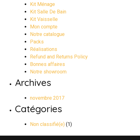
Kit Ménage
Kit Salle De Bain
Kit Vaisselle
Mon compte
Notre catalogue
Packs
Réalisations
Refund and Returns Policy
Bonnes affaires
Notre showroom
Archives
novembre 2017
Catégories
Non classifié(e)
(1)