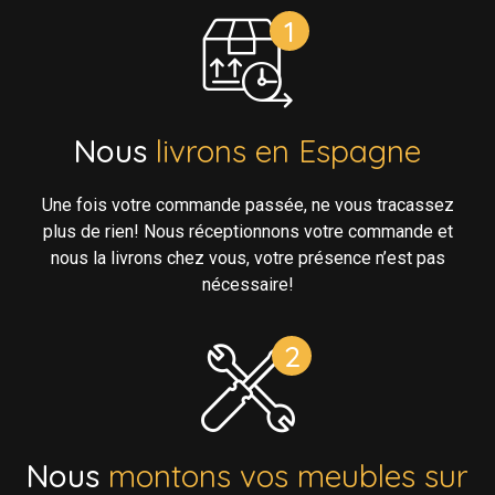
Nous
livrons en Espagne
Une fois votre commande passée, ne vous tracassez
plus de rien! Nous réceptionnons votre commande et
nous la livrons chez vous, votre présence n’est pas
nécessaire!
Nous
montons vos meubles sur