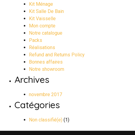
Kit Ménage
Kit Salle De Bain
Kit Vaisselle
Mon compte
Notre catalogue
Packs
Réalisations
Refund and Returns Policy
Bonnes affaires
Notre showroom
Archives
novembre 2017
Catégories
Non classifié(e)
(1)