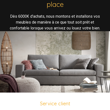
place
Dès 6000€ d’achats, nous montons et installons vos
meubles de manière à ce que tout soit prêt et
confortable lorsque vous arrivez ou louez votre bien.
Service client