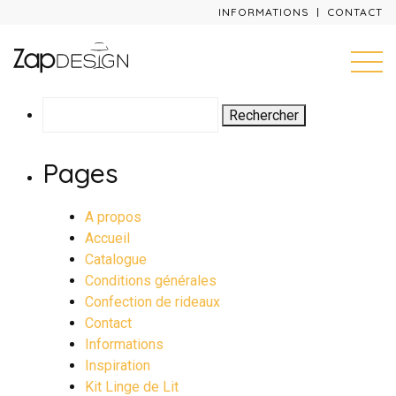
INFORMATIONS
CONTACT
Rechercher :
Pages
A propos
Accueil
Catalogue
Conditions générales
Confection de rideaux
Contact
Informations
Inspiration
Kit Linge de Lit