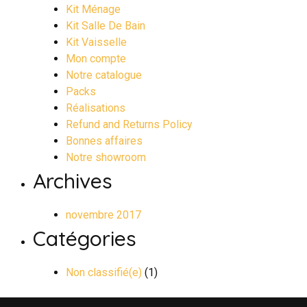
Kit Ménage
Kit Salle De Bain
Kit Vaisselle
Mon compte
Notre catalogue
Packs
Réalisations
Refund and Returns Policy
Bonnes affaires
Notre showroom
Archives
novembre 2017
Catégories
Non classifié(e)
(1)