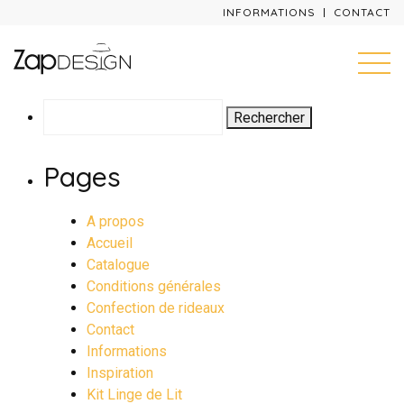
INFORMATIONS
CONTACT
Rechercher :
Pages
A propos
Accueil
Catalogue
Conditions générales
Confection de rideaux
Contact
Informations
Inspiration
Kit Linge de Lit