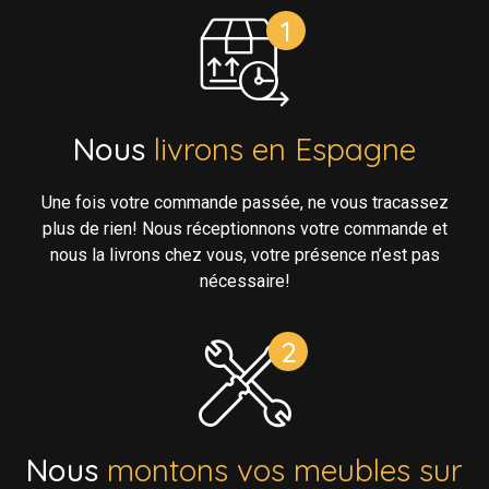
Nous
livrons en Espagne
Une fois votre commande passée, ne vous tracassez
plus de rien! Nous réceptionnons votre commande et
nous la livrons chez vous, votre présence n’est pas
nécessaire!
Nous
montons vos meubles sur