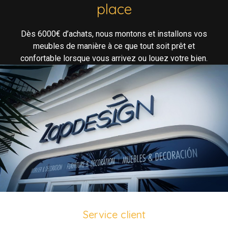
place
Dès 6000€ d’achats, nous montons et installons vos
meubles de manière à ce que tout soit prêt et
confortable lorsque vous arrivez ou louez votre bien.
Service client