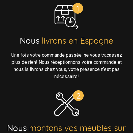
Nous
livrons en Espagne
Une fois votre commande passée, ne vous tracassez
plus de rien! Nous réceptionnons votre commande et
nous la livrons chez vous, votre présence n’est pas
nécessaire!
Nous
montons vos meubles sur