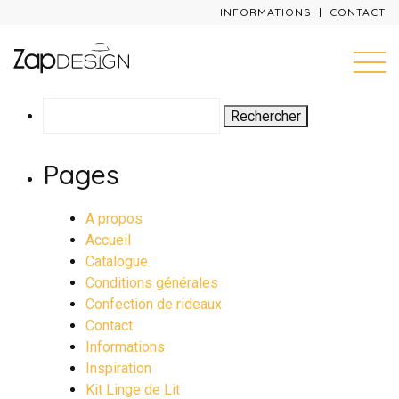
INFORMATIONS
CONTACT
Rechercher :
Pages
A propos
Accueil
Catalogue
Conditions générales
Confection de rideaux
Contact
Informations
Inspiration
Kit Linge de Lit