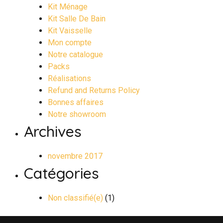
Kit Ménage
Kit Salle De Bain
Kit Vaisselle
Mon compte
Notre catalogue
Packs
Réalisations
Refund and Returns Policy
Bonnes affaires
Notre showroom
Archives
novembre 2017
Catégories
Non classifié(e)
(1)