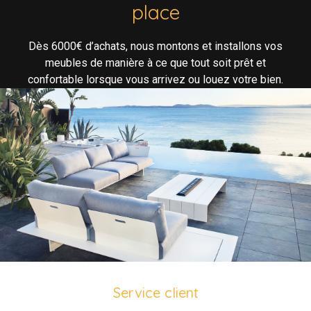
place
Dès 6000€ d’achats, nous montons et installons vos
meubles de manière à ce que tout soit prêt et
confortable lorsque vous arrivez ou louez votre bien.
Service client