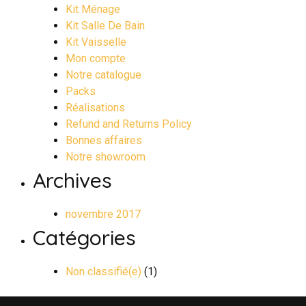
Kit Ménage
Kit Salle De Bain
Kit Vaisselle
Mon compte
Notre catalogue
Packs
Réalisations
Refund and Returns Policy
Bonnes affaires
Notre showroom
Archives
novembre 2017
Catégories
Non classifié(e)
(1)