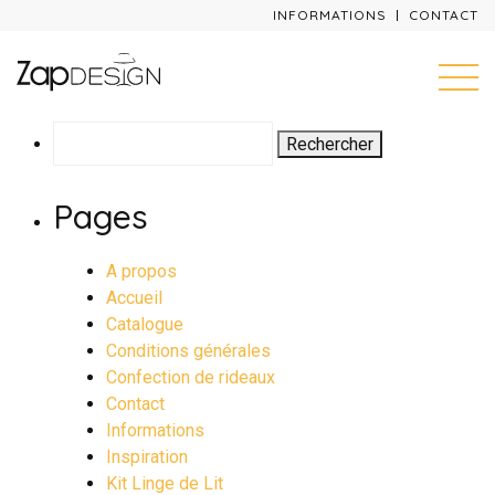
INFORMATIONS
CONTACT
Rechercher :
Pages
A propos
Accueil
Catalogue
Conditions générales
Confection de rideaux
Contact
Informations
Inspiration
Kit Linge de Lit