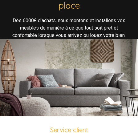
place
Dès 6000€ d’achats, nous montons et installons vos
meubles de manière à ce que tout soit prêt et
confortable lorsque vous arrivez ou louez votre bien.
Service client