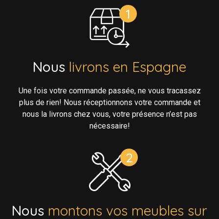
Nous
livrons en Espagne
Une fois votre commande passée, ne vous tracassez
plus de rien! Nous réceptionnons votre commande et
nous la livrons chez vous, votre présence n’est pas
nécessaire!
Nous
montons vos meubles sur