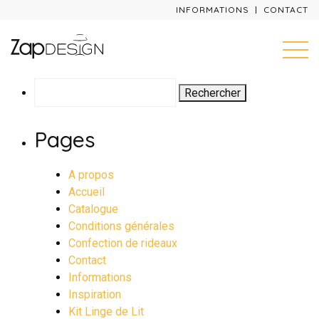
INFORMATIONS
CONTACT
Rechercher :
Pages
A propos
Accueil
Catalogue
Conditions générales
Confection de rideaux
Contact
Informations
Inspiration
Kit Linge de Lit