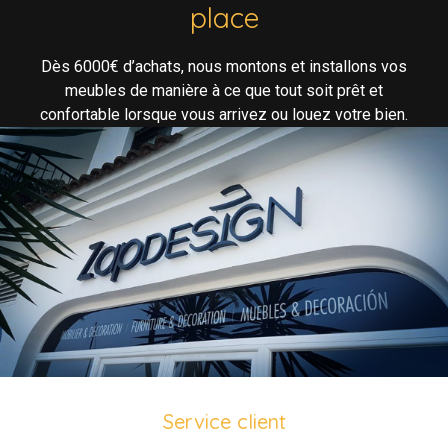
place
Dès 6000€ d’achats, nous montons et installons vos
meubles de manière à ce que tout soit prêt et
confortable lorsque vous arrivez ou louez votre bien.
Service client