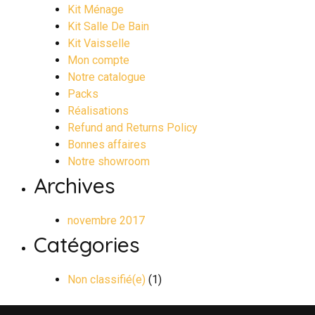
Kit Ménage
Kit Salle De Bain
Kit Vaisselle
Mon compte
Notre catalogue
Packs
Réalisations
Refund and Returns Policy
Bonnes affaires
Notre showroom
Archives
novembre 2017
Catégories
Non classifié(e)
(1)