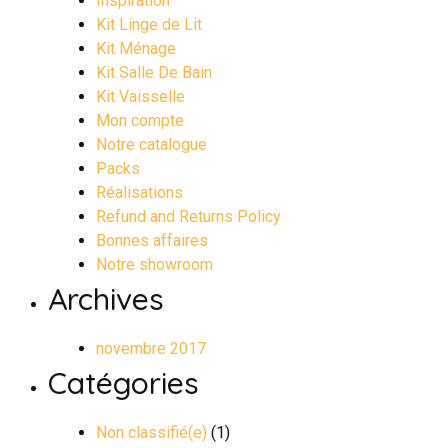
Inspiration
Kit Linge de Lit
Kit Ménage
Kit Salle De Bain
Kit Vaisselle
Mon compte
Notre catalogue
Packs
Réalisations
Refund and Returns Policy
Bonnes affaires
Notre showroom
Archives
novembre 2017
Catégories
Non classifié(e)
(1)