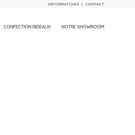
INFORMATIONS
CONTACT
CONFECTION RIDEAUX
NOTRE SHOWROOM