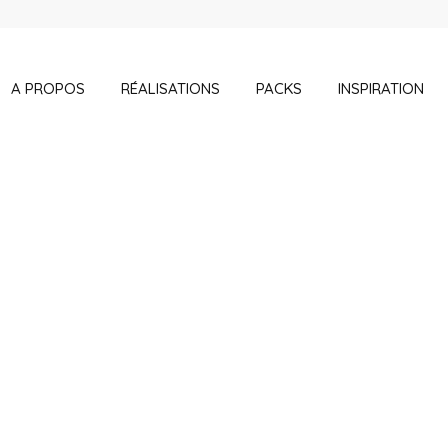
A PROPOS
RÉALISATIONS
PACKS
INSPIRATION