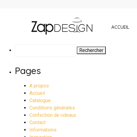
ACCUEIL
Rechercher :
Pages
A propos
Accueil
Catalogue
Conditions générales
Confection de rideaux
Contact
Informations