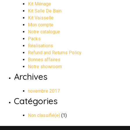
Kit Ménage
Kit Salle De Bain
Kit Vaisselle
Mon compte
Notre catalogue
Packs
Réalisations
Refund and Returns Policy
Bonnes affaires
Notre showroom
Archives
novembre 2017
Catégories
Non classifié(e)
(1)