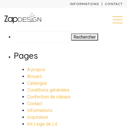
INFORMATIONS
CONTACT
Rechercher :
Pages
A propos
Accueil
Catalogue
Conditions générales
Confection de rideaux
Contact
Informations
Inspiration
Kit Linge de Lit