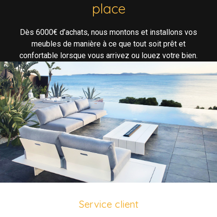
place
Dès 6000€ d’achats, nous montons et installons vos
meubles de manière à ce que tout soit prêt et
confortable lorsque vous arrivez ou louez votre bien.
Service client