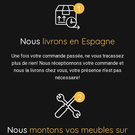
Nous
livrons en Espagne
Une fois votre commande passée, ne vous tracassez
plus de rien! Nous réceptionnons votre commande et
nous la livrons chez vous, votre présence n’est pas
nécessaire!
Nous
montons vos meubles sur