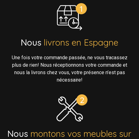
Nous
livrons en Espagne
Une fois votre commande passée, ne vous tracassez
plus de rien! Nous réceptionnons votre commande et
nous la livrons chez vous, votre présence n’est pas
nécessaire!
Nous
montons vos meubles sur