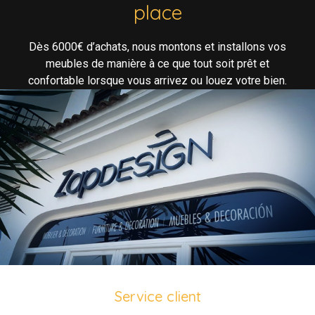
place
Dès 6000€ d’achats, nous montons et installons vos
meubles de manière à ce que tout soit prêt et
confortable lorsque vous arrivez ou louez votre bien.
Service client