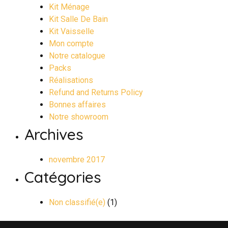
Kit Ménage
Kit Salle De Bain
Kit Vaisselle
Mon compte
Notre catalogue
Packs
Réalisations
Refund and Returns Policy
Bonnes affaires
Notre showroom
Archives
novembre 2017
Catégories
Non classifié(e)
(1)