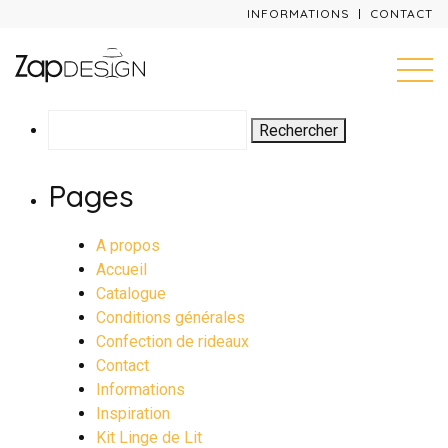
INFORMATIONS
CONTACT
Rechercher :
Pages
A propos
Accueil
Catalogue
Conditions générales
Confection de rideaux
Contact
Informations
Inspiration
Kit Linge de Lit