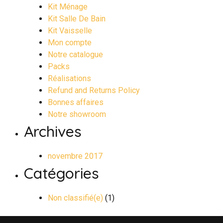
Kit Ménage
Kit Salle De Bain
Kit Vaisselle
Mon compte
Notre catalogue
Packs
Réalisations
Refund and Returns Policy
Bonnes affaires
Notre showroom
Archives
novembre 2017
Catégories
Non classifié(e)
(1)