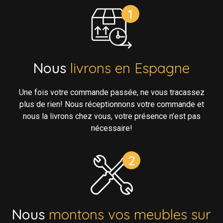
Nous
livrons en Espagne
Une fois votre commande passée, ne vous tracassez
plus de rien! Nous réceptionnons votre commande et
nous la livrons chez vous, votre présence n’est pas
nécessaire!
Nous
montons vos meubles sur