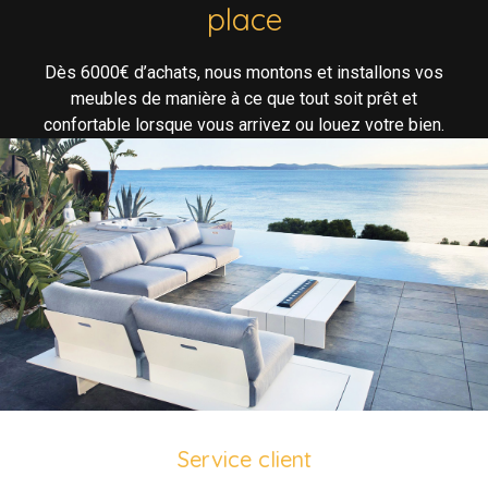
place
Dès 6000€ d’achats, nous montons et installons vos
meubles de manière à ce que tout soit prêt et
confortable lorsque vous arrivez ou louez votre bien.
Service client