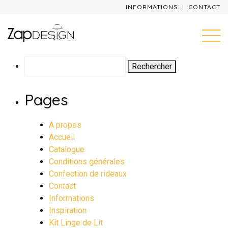
INFORMATIONS
CONTACT
Rechercher :
Pages
A propos
Accueil
Catalogue
Conditions générales
Confection de rideaux
Contact
Informations
Inspiration
Kit Linge de Lit