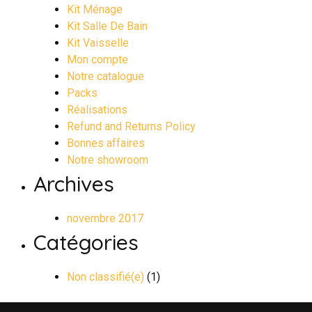
Kit Ménage
Kit Salle De Bain
Kit Vaisselle
Mon compte
Notre catalogue
Packs
Réalisations
Refund and Returns Policy
Bonnes affaires
Notre showroom
Archives
novembre 2017
Catégories
Non classifié(e)
(1)