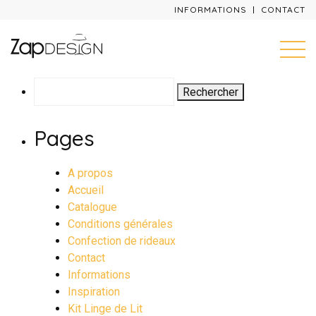
INFORMATIONS
CONTACT
Rechercher :
Pages
A propos
Accueil
Catalogue
Conditions générales
Confection de rideaux
Contact
Informations
Inspiration
Kit Linge de Lit