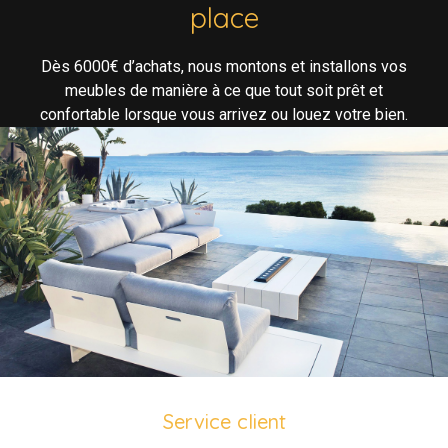
place
Dès 6000€ d’achats, nous montons et installons vos
meubles de manière à ce que tout soit prêt et
confortable lorsque vous arrivez ou louez votre bien.
Service client