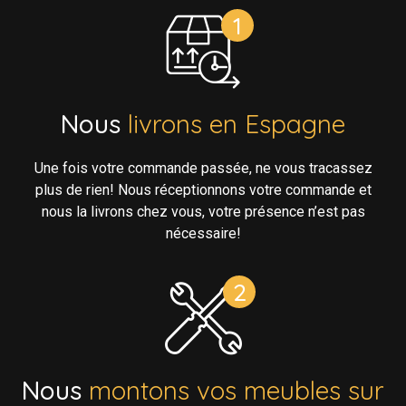
Nous
livrons en Espagne
Une fois votre commande passée, ne vous tracassez
plus de rien! Nous réceptionnons votre commande et
nous la livrons chez vous, votre présence n’est pas
nécessaire!
Nous
montons vos meubles sur