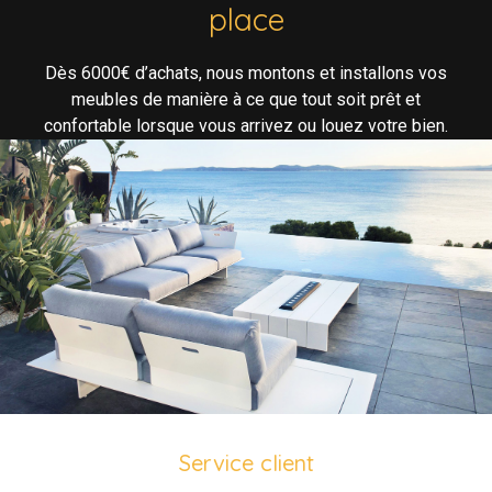
place
Dès 6000€ d’achats, nous montons et installons vos
meubles de manière à ce que tout soit prêt et
confortable lorsque vous arrivez ou louez votre bien.
Service client