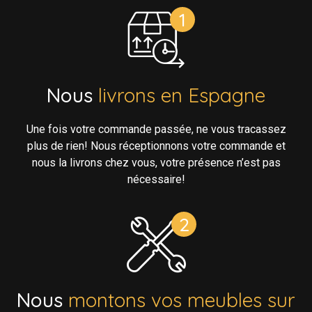
Nous
livrons en Espagne
Une fois votre commande passée, ne vous tracassez
plus de rien! Nous réceptionnons votre commande et
nous la livrons chez vous, votre présence n’est pas
nécessaire!
Nous
montons vos meubles sur