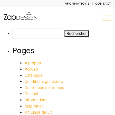
INFORMATIONS
CONTACT
Rechercher :
Pages
A propos
Accueil
Catalogue
Conditions générales
Confection de rideaux
Contact
Informations
Inspiration
Kit Linge de Lit