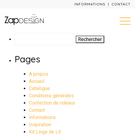
INFORMATIONS
CONTACT
Rechercher :
Pages
A propos
Accueil
Catalogue
Conditions générales
Confection de rideaux
Contact
Informations
Inspiration
Kit Linge de Lit