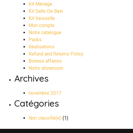
Kit Ménage
Kit Salle De Bain
Kit Vaisselle
Mon compte
Notre catalogue
Packs
Réalisations
Refund and Returns Policy
Bonnes affaires
Notre showroom
Archives
novembre 2017
Catégories
Non classifié(e)
(1)