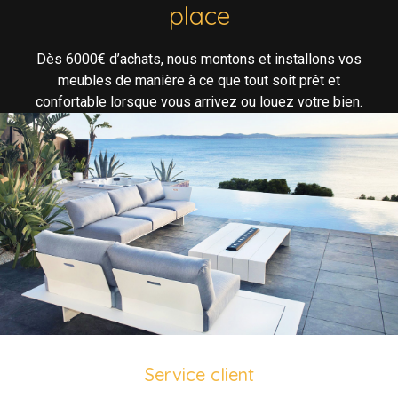
place
Dès 6000€ d’achats, nous montons et installons vos
meubles de manière à ce que tout soit prêt et
confortable lorsque vous arrivez ou louez votre bien.
Service client