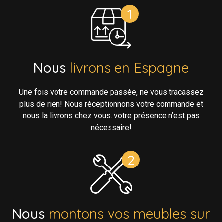
Nous
livrons en Espagne
Une fois votre commande passée, ne vous tracassez
plus de rien! Nous réceptionnons votre commande et
nous la livrons chez vous, votre présence n’est pas
nécessaire!
Nous
montons vos meubles sur