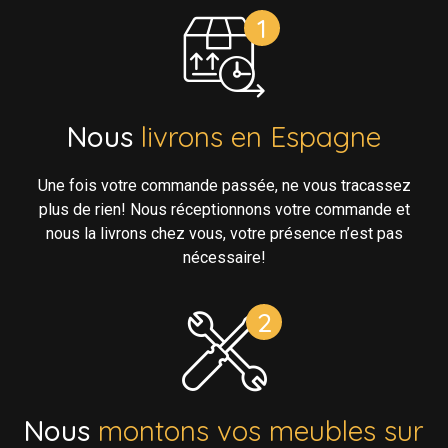
Nous
livrons en Espagne
Une fois votre commande passée, ne vous tracassez
plus de rien! Nous réceptionnons votre commande et
nous la livrons chez vous, votre présence n’est pas
nécessaire!
Nous
montons vos meubles sur