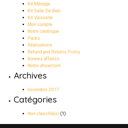
Kit Ménage
Kit Salle De Bain
Kit Vaisselle
Mon compte
Notre catalogue
Packs
Réalisations
Refund and Returns Policy
Bonnes affaires
Notre showroom
Archives
novembre 2017
Catégories
Non classifié(e)
(1)