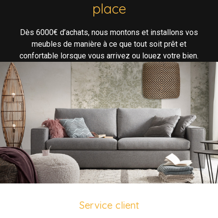
place
Dès 6000€ d’achats, nous montons et installons vos
meubles de manière à ce que tout soit prêt et
confortable lorsque vous arrivez ou louez votre bien.
Service client