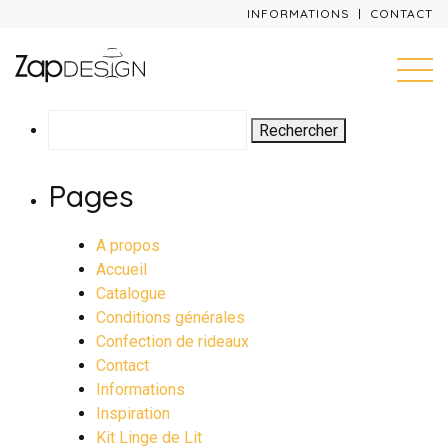
INFORMATIONS
CONTACT
Rechercher :
Pages
A propos
Accueil
Catalogue
Conditions générales
Confection de rideaux
Contact
Informations
Inspiration
Kit Linge de Lit