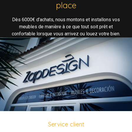
place
Dès 6000€ d’achats, nous montons et installons vos
meubles de manière à ce que tout soit prêt et
confortable lorsque vous arrivez ou louez votre bien.
Service client