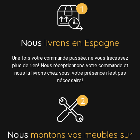
Nous
livrons en Espagne
Une fois votre commande passée, ne vous tracassez
plus de rien! Nous réceptionnons votre commande et
nous la livrons chez vous, votre présence n’est pas
nécessaire!
Nous
montons vos meubles sur