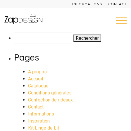
INFORMATIONS
CONTACT
Rechercher :
Pages
A propos
Accueil
Catalogue
Conditions générales
Confection de rideaux
Contact
Informations
Inspiration
Kit Linge de Lit