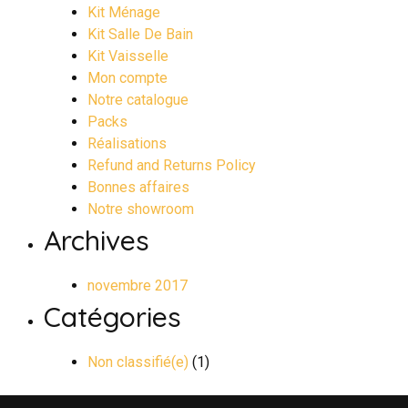
Kit Ménage
Kit Salle De Bain
Kit Vaisselle
Mon compte
Notre catalogue
Packs
Réalisations
Refund and Returns Policy
Bonnes affaires
Notre showroom
Archives
novembre 2017
Catégories
Non classifié(e)
(1)