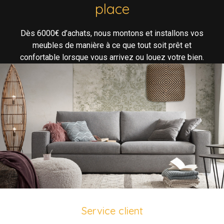
place
Dès 6000€ d’achats, nous montons et installons vos
meubles de manière à ce que tout soit prêt et
confortable lorsque vous arrivez ou louez votre bien.
Service client