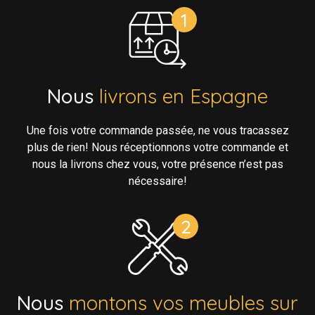
Nous
livrons en Espagne
Une fois votre commande passée, ne vous tracassez
plus de rien! Nous réceptionnons votre commande et
nous la livrons chez vous, votre présence n’est pas
nécessaire!
Nous
montons vos meubles sur