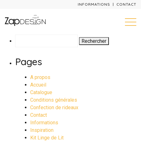
INFORMATIONS
CONTACT
Rechercher :
Pages
A propos
Accueil
Catalogue
Conditions générales
Confection de rideaux
Contact
Informations
Inspiration
Kit Linge de Lit