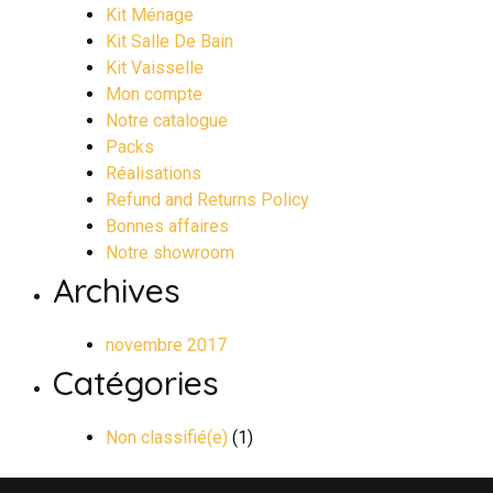
Kit Ménage
Kit Salle De Bain
Kit Vaisselle
Mon compte
Notre catalogue
Packs
Réalisations
Refund and Returns Policy
Bonnes affaires
Notre showroom
Archives
novembre 2017
Catégories
Non classifié(e)
(1)