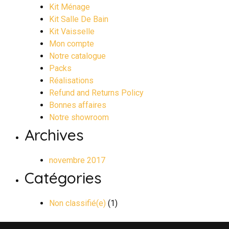
Kit Ménage
Kit Salle De Bain
Kit Vaisselle
Mon compte
Notre catalogue
Packs
Réalisations
Refund and Returns Policy
Bonnes affaires
Notre showroom
Archives
novembre 2017
Catégories
Non classifié(e)
(1)