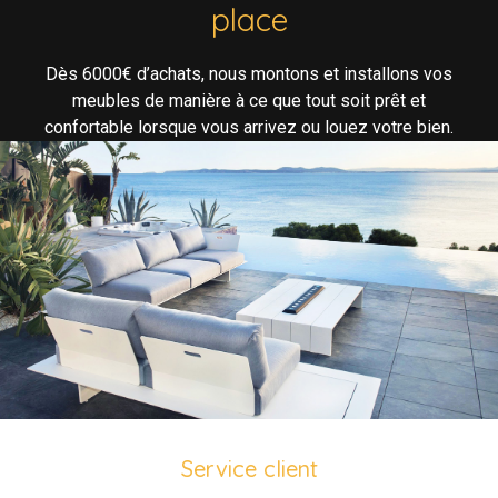
place
Dès 6000€ d’achats, nous montons et installons vos
meubles de manière à ce que tout soit prêt et
confortable lorsque vous arrivez ou louez votre bien.
Service client