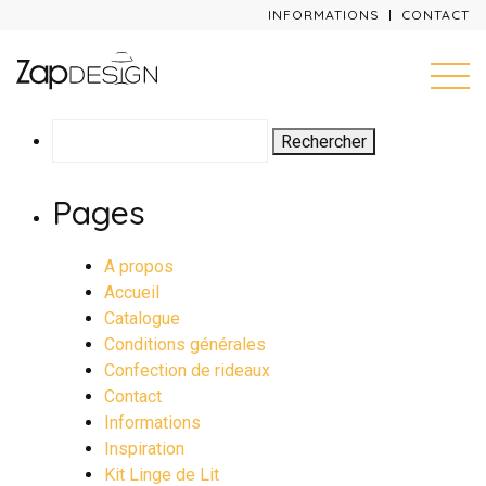
INFORMATIONS
CONTACT
Rechercher :
Pages
A propos
Accueil
Catalogue
Conditions générales
Confection de rideaux
Contact
Informations
Inspiration
Kit Linge de Lit