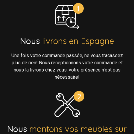
Nous
livrons en Espagne
Une fois votre commande passée, ne vous tracassez
plus de rien! Nous réceptionnons votre commande et
nous la livrons chez vous, votre présence n’est pas
nécessaire!
Nous
montons vos meubles sur