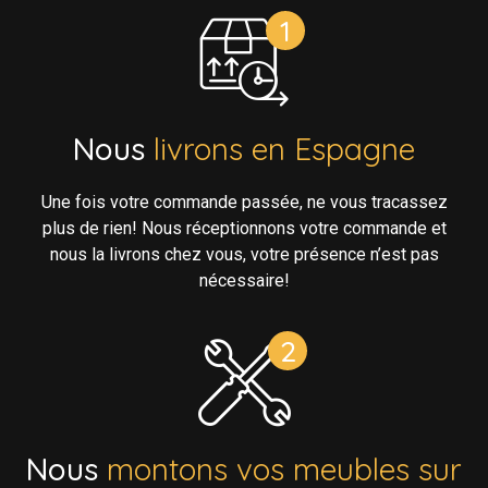
Nous
livrons en Espagne
Une fois votre commande passée, ne vous tracassez
plus de rien! Nous réceptionnons votre commande et
nous la livrons chez vous, votre présence n’est pas
nécessaire!
Nous
montons vos meubles sur