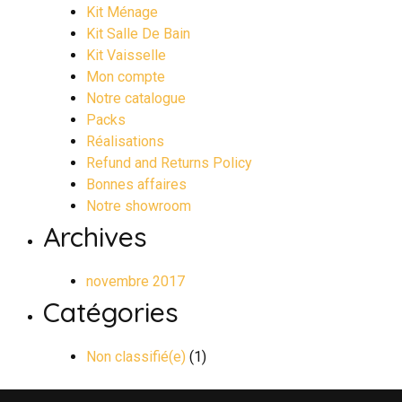
Kit Ménage
Kit Salle De Bain
Kit Vaisselle
Mon compte
Notre catalogue
Packs
Réalisations
Refund and Returns Policy
Bonnes affaires
Notre showroom
Archives
novembre 2017
Catégories
Non classifié(e)
(1)