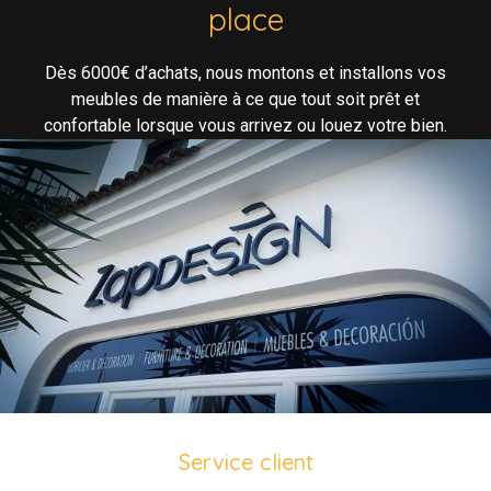
place
Dès 6000€ d’achats, nous montons et installons vos
meubles de manière à ce que tout soit prêt et
confortable lorsque vous arrivez ou louez votre bien.
Service client