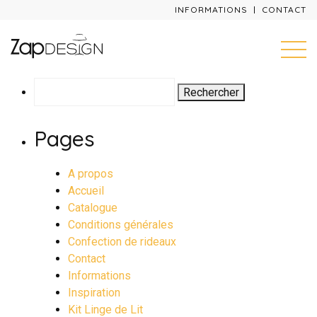
INFORMATIONS
CONTACT
Rechercher :
Pages
A propos
Accueil
Catalogue
Conditions générales
Confection de rideaux
Contact
Informations
Inspiration
Kit Linge de Lit