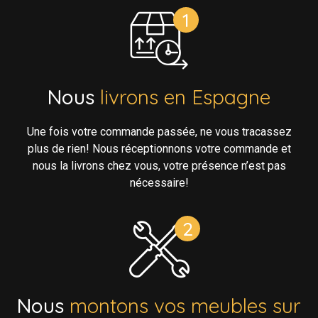
Nous
livrons en Espagne
Une fois votre commande passée, ne vous tracassez
plus de rien! Nous réceptionnons votre commande et
nous la livrons chez vous, votre présence n’est pas
nécessaire!
Nous
montons vos meubles sur