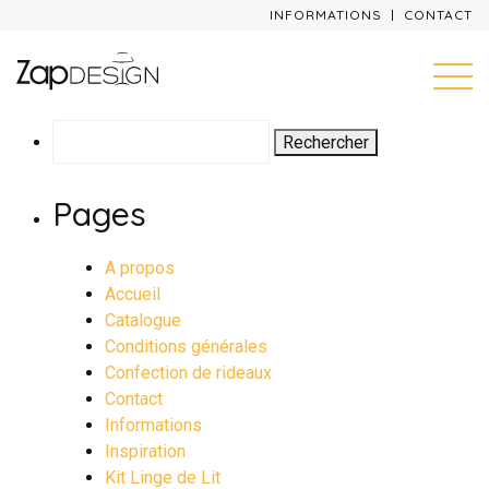
INFORMATIONS
CONTACT
Rechercher :
Pages
A propos
Accueil
Catalogue
Conditions générales
Confection de rideaux
Contact
Informations
Inspiration
Kit Linge de Lit