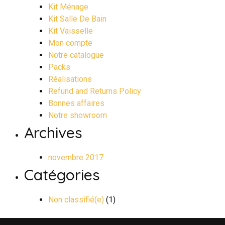
Kit Ménage
Kit Salle De Bain
Kit Vaisselle
Mon compte
Notre catalogue
Packs
Réalisations
Refund and Returns Policy
Bonnes affaires
Notre showroom
Archives
novembre 2017
Catégories
Non classifié(e)
(1)