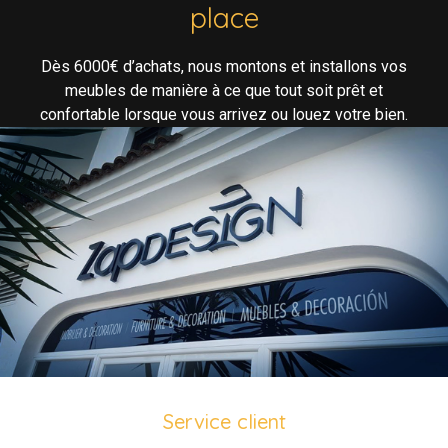
place
Dès 6000€ d’achats, nous montons et installons vos
meubles de manière à ce que tout soit prêt et
confortable lorsque vous arrivez ou louez votre bien.
Service client