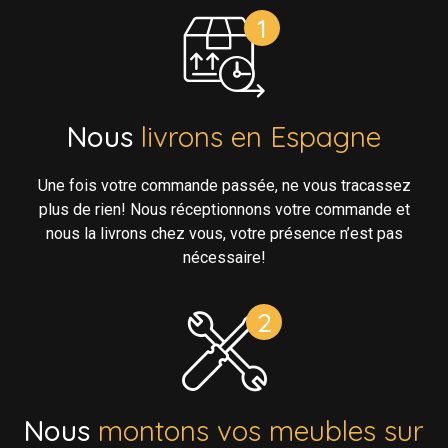
Nous
livrons en Espagne
Une fois votre commande passée, ne vous tracassez
plus de rien! Nous réceptionnons votre commande et
nous la livrons chez vous, votre présence n’est pas
nécessaire!
Nous
montons vos meubles sur