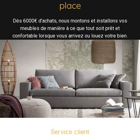
place
Dès 6000€ d’achats, nous montons et installons vos
meubles de manière à ce que tout soit prêt et
confortable lorsque vous arrivez ou louez votre bien.
Service client