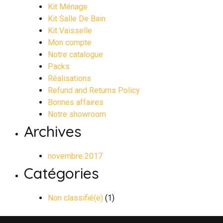
Kit Ménage
Kit Salle De Bain
Kit Vaisselle
Mon compte
Notre catalogue
Packs
Réalisations
Refund and Returns Policy
Bonnes affaires
Notre showroom
Archives
novembre 2017
Catégories
Non classifié(e)
(1)