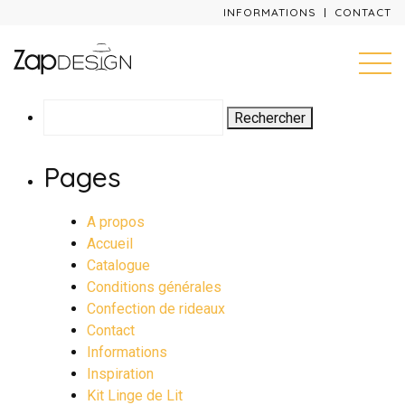
INFORMATIONS
CONTACT
Rechercher :
Pages
A propos
Accueil
Catalogue
Conditions générales
Confection de rideaux
Contact
Informations
Inspiration
Kit Linge de Lit