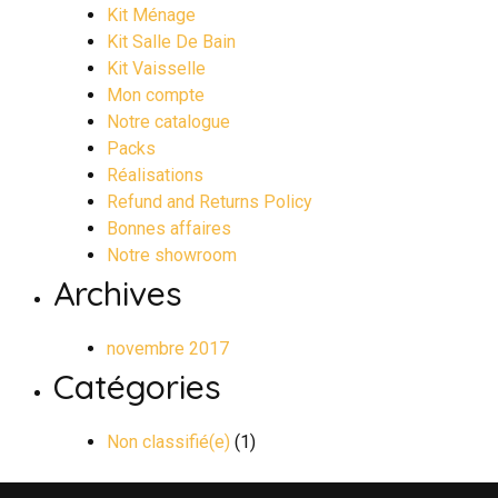
Kit Ménage
Kit Salle De Bain
Kit Vaisselle
Mon compte
Notre catalogue
Packs
Réalisations
Refund and Returns Policy
Bonnes affaires
Notre showroom
Archives
novembre 2017
Catégories
Non classifié(e)
(1)