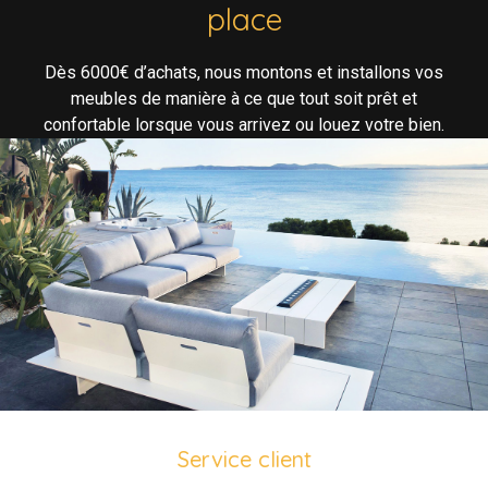
place
Dès 6000€ d’achats, nous montons et installons vos
meubles de manière à ce que tout soit prêt et
confortable lorsque vous arrivez ou louez votre bien.
Service client