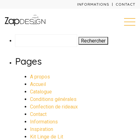
INFORMATIONS
CONTACT
Rechercher :
Pages
A propos
Accueil
Catalogue
Conditions générales
Confection de rideaux
Contact
Informations
Inspiration
Kit Linge de Lit