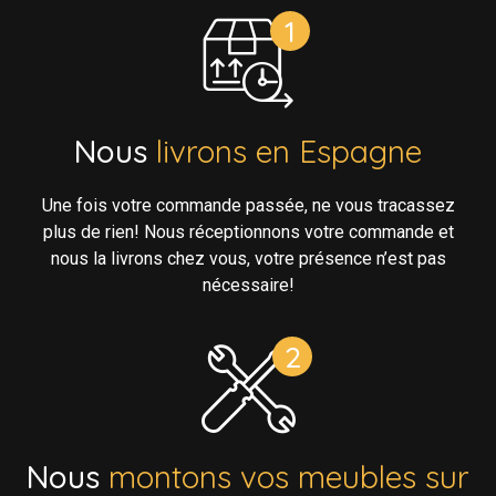
Nous
livrons en Espagne
Une fois votre commande passée, ne vous tracassez
plus de rien! Nous réceptionnons votre commande et
nous la livrons chez vous, votre présence n’est pas
nécessaire!
Nous
montons vos meubles sur