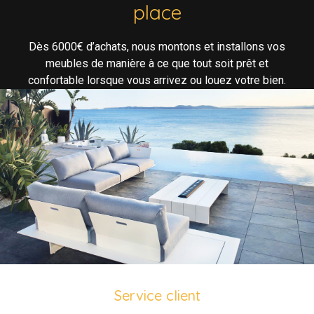
place
Dès 6000€ d’achats, nous montons et installons vos
meubles de manière à ce que tout soit prêt et
confortable lorsque vous arrivez ou louez votre bien.
Service client