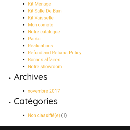
Kit Ménage
Kit Salle De Bain
Kit Vaisselle
Mon compte
Notre catalogue
Packs
Réalisations
Refund and Returns Policy
Bonnes affaires
Notre showroom
Archives
novembre 2017
Catégories
Non classifié(e)
(1)