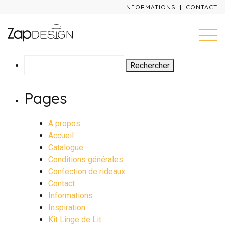
INFORMATIONS
CONTACT
Rechercher :
Pages
A propos
Accueil
Catalogue
Conditions générales
Confection de rideaux
Contact
Informations
Inspiration
Kit Linge de Lit