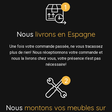
Nous
livrons en Espagne
Une fois votre commande passée, ne vous tracassez
plus de rien! Nous réceptionnons votre commande et
nous la livrons chez vous, votre présence n’est pas
nécessaire!
Nous
montons vos meubles sur