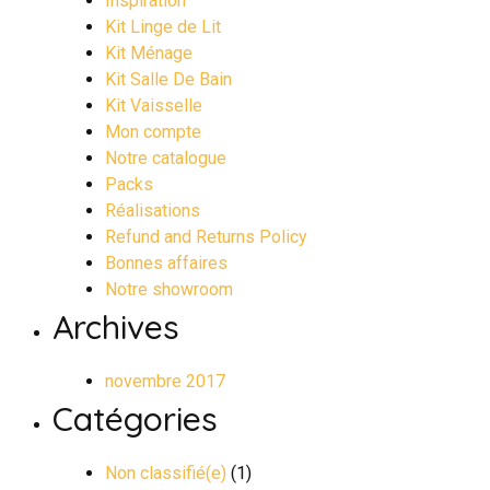
Inspiration
Kit Linge de Lit
Kit Ménage
Kit Salle De Bain
Kit Vaisselle
Mon compte
Notre catalogue
Packs
Réalisations
Refund and Returns Policy
Bonnes affaires
Notre showroom
Archives
novembre 2017
Catégories
Non classifié(e)
(1)