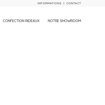
INFORMATIONS
CONTACT
CONFECTION RIDEAUX
NOTRE SHOWROOM