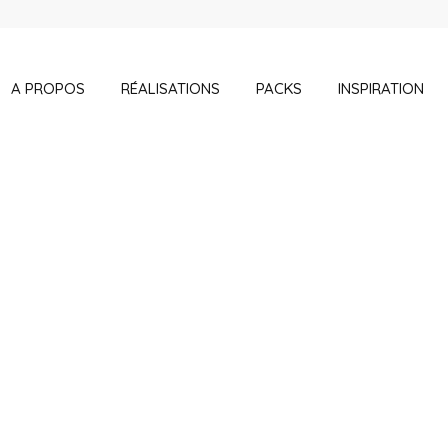
A PROPOS
RÉALISATIONS
PACKS
INSPIRATION