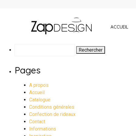
ACCUEIL
Rechercher :
Pages
A propos
Accueil
Catalogue
Conditions générales
Confection de rideaux
Contact
Informations