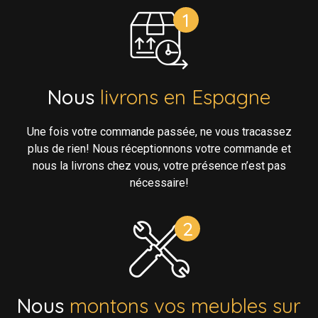
Nous
livrons en Espagne
Une fois votre commande passée, ne vous tracassez
plus de rien! Nous réceptionnons votre commande et
nous la livrons chez vous, votre présence n’est pas
nécessaire!
Nous
montons vos meubles sur