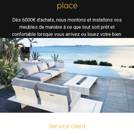
place
Dès 6000€ d’achats, nous montons et installons vos
meubles de manière à ce que tout soit prêt et
confortable lorsque vous arrivez ou louez votre bien.
Service client