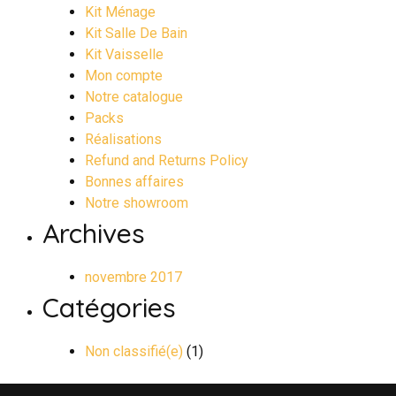
Kit Ménage
Kit Salle De Bain
Kit Vaisselle
Mon compte
Notre catalogue
Packs
Réalisations
Refund and Returns Policy
Bonnes affaires
Notre showroom
Archives
novembre 2017
Catégories
Non classifié(e)
(1)