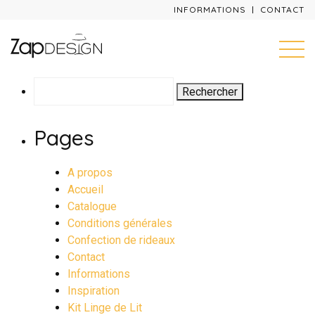
INFORMATIONS
CONTACT
Rechercher :
Pages
A propos
Accueil
Catalogue
Conditions générales
Confection de rideaux
Contact
Informations
Inspiration
Kit Linge de Lit