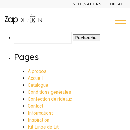
INFORMATIONS
CONTACT
Rechercher :
Pages
A propos
Accueil
Catalogue
Conditions générales
Confection de rideaux
Contact
Informations
Inspiration
Kit Linge de Lit