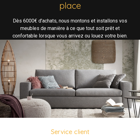
place
Dès 6000€ d’achats, nous montons et installons vos
meubles de manière à ce que tout soit prêt et
confortable lorsque vous arrivez ou louez votre bien.
Service client