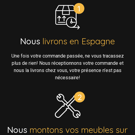
Nous
livrons en Espagne
Une fois votre commande passée, ne vous tracassez
plus de rien! Nous réceptionnons votre commande et
nous la livrons chez vous, votre présence n’est pas
nécessaire!
Nous
montons vos meubles sur