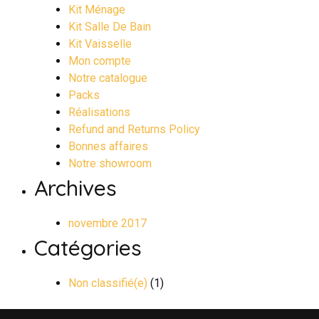
Kit Ménage
Kit Salle De Bain
Kit Vaisselle
Mon compte
Notre catalogue
Packs
Réalisations
Refund and Returns Policy
Bonnes affaires
Notre showroom
Archives
novembre 2017
Catégories
Non classifié(e)
(1)